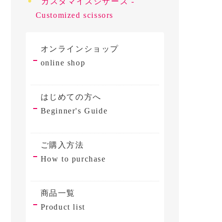
カスタマイズシザーズ -
Customized scissors
オンラインショップ
online shop
はじめての方へ
Beginner's Guide
ご購入方法
How to purchase
商品一覧
Product list