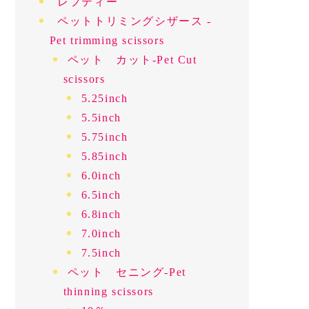
レフティー
ペットトリミングシザース -
Pet trimming scissors
ペット カット-Pet Cut
scissors
5.25inch
5.5inch
5.75inch
5.85inch
6.0inch
6.5inch
6.8inch
7.0inch
7.5inch
ペット セニング-Pet
thinning scissors