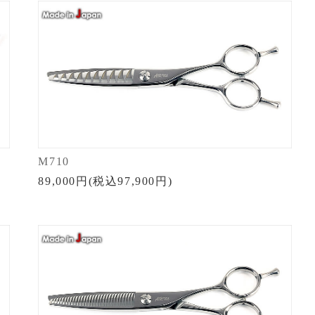
M710
89,000円(税込97,900円)