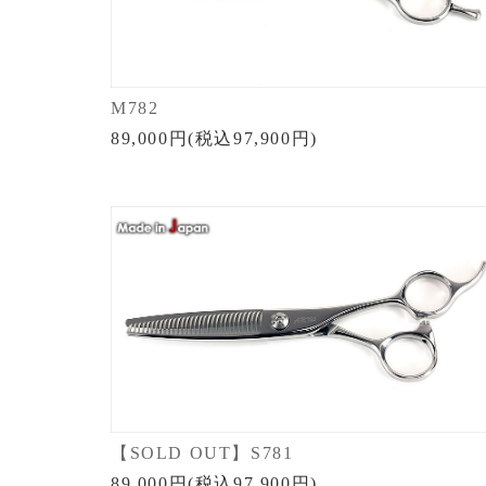
M782
89,000円(税込97,900円)
【SOLD OUT】S781
89,000円(税込97,900円)