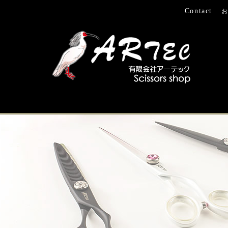
Contact