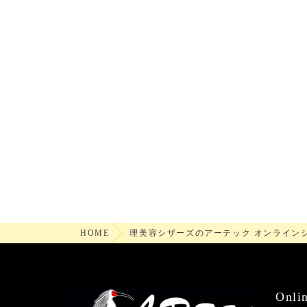
HOME
理美容シザーズのアーテック オンライン
Onli