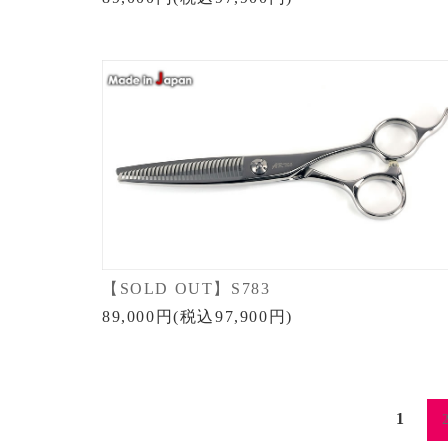
【SOLD OUT】S783
89,000円(税込97,900円)
1