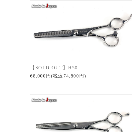
【SOLD OUT】H50
68,000円(税込74,800円)