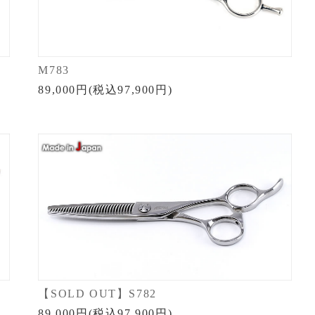
M783
89,000円(税込97,900円)
【SOLD OUT】S782
89,000円(税込97,900円)