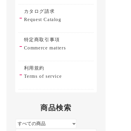
カタログ請求
Request Catalog
特定商取引事項
Commerce matters
利用規約
Terms of service
商品検索