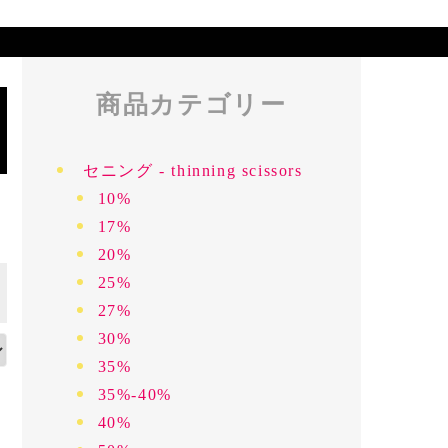
商品カテゴリー
セニング - thinning scissors
10%
17%
20%
25%
27%
30%
35%
35%-40%
40%