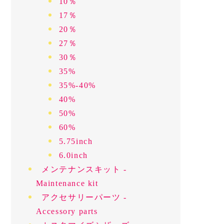
10％
17％
20％
27％
30％
35%
35%-40%
40%
50%
60%
5.75inch
6.0inch
メンテナンスキット -
Maintenance kit
アクセサリーパーツ -
Accessory parts