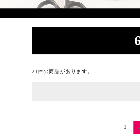
21件の商品があります。
1