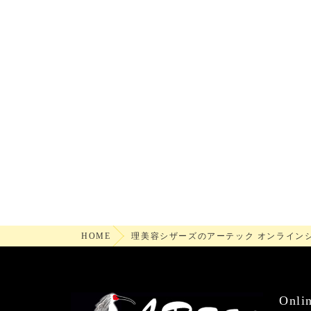
HOME
理美容シザーズのアーテック オンライン
Onli