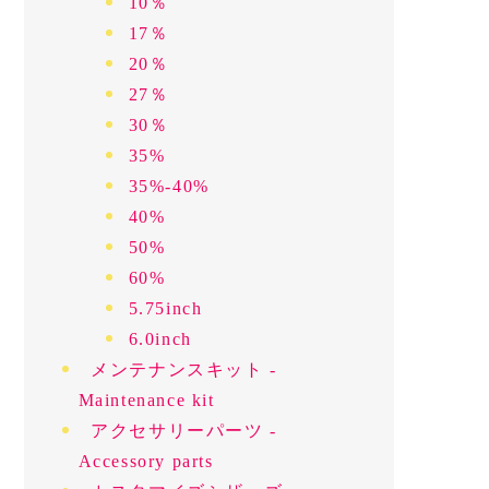
10％
17％
20％
27％
30％
35%
35%-40%
40%
50%
60%
5.75inch
6.0inch
メンテナンスキット -
Maintenance kit
アクセサリーパーツ -
Accessory parts