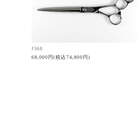
J368
68,000円(税込74,800円)