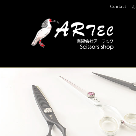
Contact