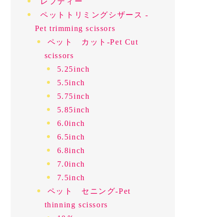
レフティー
ペットトリミングシザース -
Pet trimming scissors
ペット カット-Pet Cut
scissors
5.25inch
5.5inch
5.75inch
5.85inch
6.0inch
6.5inch
6.8inch
7.0inch
7.5inch
ペット セニング-Pet
thinning scissors