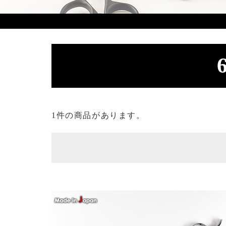
1件の商品があります。