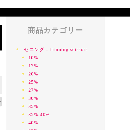
商品カテゴリー
セニング - thinning scissors
10%
17%
20%
25%
27%
30%
35%
35%-40%
40%