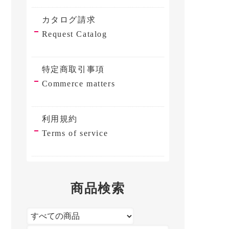
カタログ請求
Request Catalog
特定商取引事項
Commerce matters
利用規約
Terms of service
商品検索