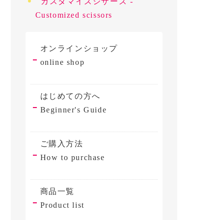
カスタマイズシザーズ -
Customized scissors
オンラインショップ
online shop
はじめての方へ
Beginner's Guide
ご購入方法
How to purchase
商品一覧
Product list