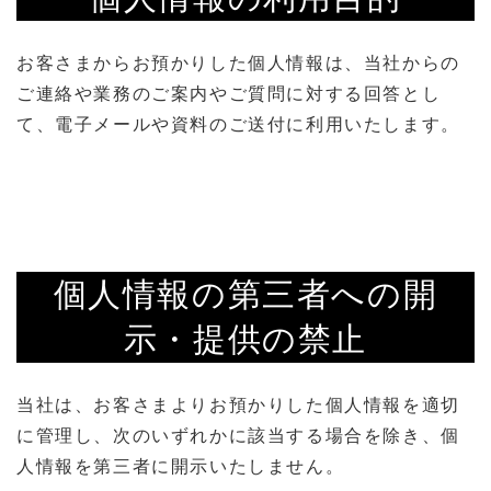
お客さまからお預かりした個人情報は、当社からの
ご連絡や業務のご案内やご質問に対する回答とし
て、電子メールや資料のご送付に利用いたします。
個人情報の第三者への開
示・提供の禁止
当社は、お客さまよりお預かりした個人情報を適切
に管理し、次のいずれかに該当する場合を除き、個
人情報を第三者に開示いたしません。