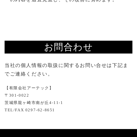
お問合わせ
当社の個人情報の取扱に関するお問い合せは下記ま
でご連絡ください。
【有限会社アーテック】
〒301-0022
茨城県龍ヶ崎市南が丘4-11-1
TEL/FAX 0297-62-8651