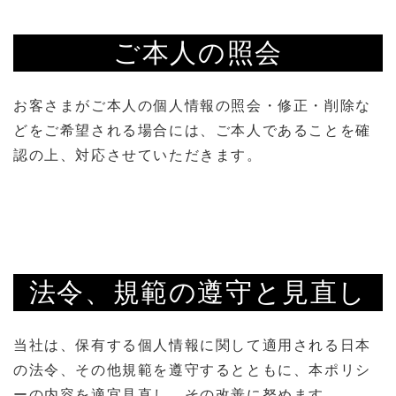
ご本人の照会
お客さまがご本人の個人情報の照会・修正・削除な
どをご希望される場合には、ご本人であることを確
認の上、対応させていただきます。
法令、規範の遵守と見直し
当社は、保有する個人情報に関して適用される日本
の法令、その他規範を遵守するとともに、本ポリシ
ーの内容を適宜見直し、その改善に努めます。