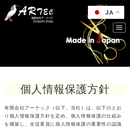
JA
個人情報保護方針
有限会社アーテック（以下、当社）は、以下のとお
り個人情報保護方針を定め、個人情報保護の仕組み
を構築し、全従業員に個人情報保護の重要性の認識