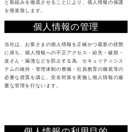
と取組みを徹底させることにより、個人情報の保護
を推進致します。
個人情報の管理
当社は、お客さまの個人情報を正確かつ最新の状態
に保ち、個人情報への不正アクセス・紛失・破損・
改ざん・漏洩などを防止する為、セキュリティシス
テムの維持・管理体制の整備・社員教育の徹底等の
必要な措置を講じ、安全対策を実施し個人情報の厳
重な管理を行ないます。
個人情報の利用目的