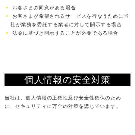
お客さまの同意がある場合
お客さまが希望されるサービスを行なうために当
社が業務を委託する業者に対して開示する場合
法令に基づき開示することが必要である場合
個人情報の安全対策
当社は、個人情報の正確性及び安全性確保のため
に、セキュリティに万全の対策を講じています。