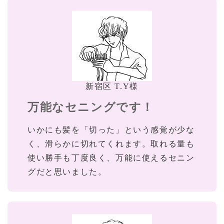
新宿区 T.Y様
万能なセニングです！
いかにも髪を「切った」という感覚が少な
く、滑らかに切れてくれます。取れる量も
使い勝手も丁度良く、万能に使えるセニン
グだと思いました。