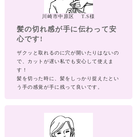
川崎市中原区 T.S様
髪の切れ感が手に伝わって安
心です!
ザクッと取れるのに穴が開いたりはないの
で、カットが遅い私でも安心して使えま
す！
髪を切った時に、髪をしっかり捉えたとい
う手の感覚が手に残って良いです。