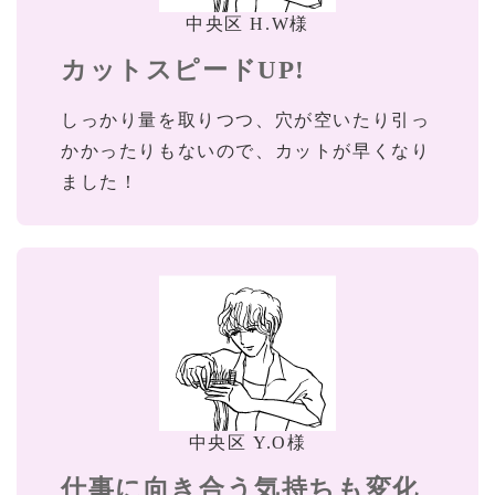
中央区 H.W様
カットスピードUP!
しっかり量を取りつつ、穴が空いたり引っ
かかったりもないので、カットが早くなり
ました！
中央区 Y.O様
仕事に向き合う気持ちも変化