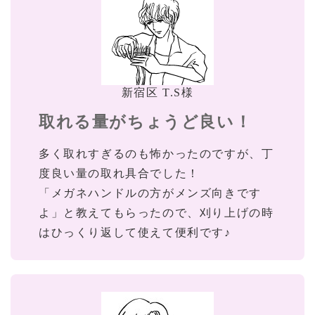
新宿区 T.S様
取れる量がちょうど良い！
多く取れすぎるのも怖かったのですが、丁
度良い量の取れ具合でした！
「メガネハンドルの方がメンズ向きです
よ」と教えてもらったので、刈り上げの時
はひっくり返して使えて便利です♪