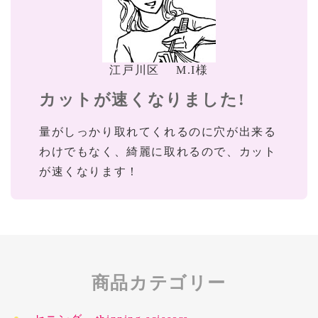
江戸川区 M.I様
カットが速くなりました!
量がしっかり取れてくれるのに穴が出来る
わけでもなく、綺麗に取れるので、カット
が速くなります！
商品カテゴリー