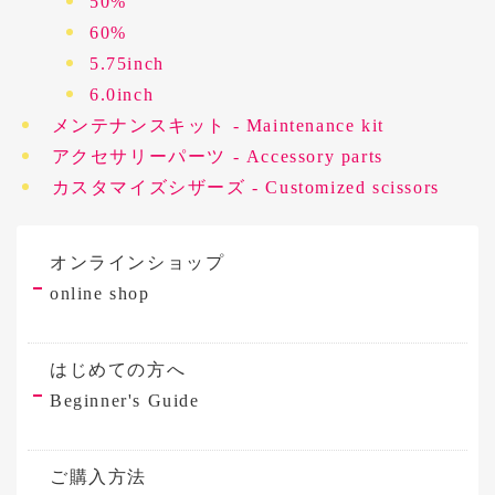
50%
60%
5.75inch
6.0inch
メンテナンスキット - Maintenance kit
アクセサリーパーツ - Accessory parts
カスタマイズシザーズ - Customized scissors
オンラインショップ
online shop
はじめての方へ
Beginner's Guide
ご購入方法