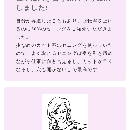
しました!
自分が昇進したこともあり、回転率を上げ
るのに30%のセニングをご紹介いただきま
した。
少なめのカット率のセニングを使っていた
ので、よく取れるセニングは身を引き締め
ながら仕事に向き合えるし、カットが早く
なるし、穴も開かないしで最高です！