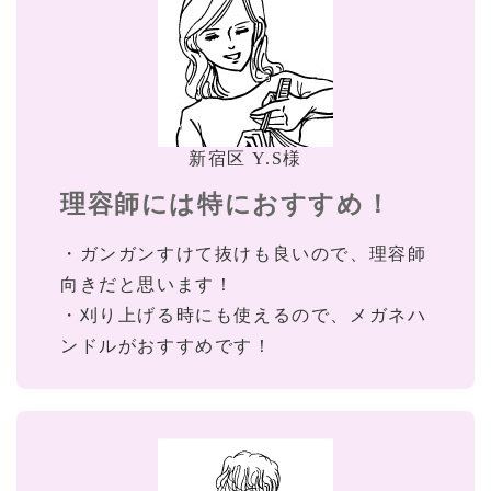
新宿区 Y.S様
理容師には特におすすめ！
・ガンガンすけて抜けも良いので、理容師
向きだと思います！
・刈り上げる時にも使えるので、メガネハ
ンドルがおすすめです！