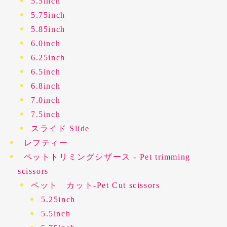
5.5inch
5.75inch
5.85inch
6.0inch
6.25inch
6.5inch
6.8inch
7.0inch
7.5inch
スライド Slide
レフティー
ペットトリミングシザース - Pet trimming
scissors
ペット カット-Pet Cut scissors
5.25inch
5.5inch