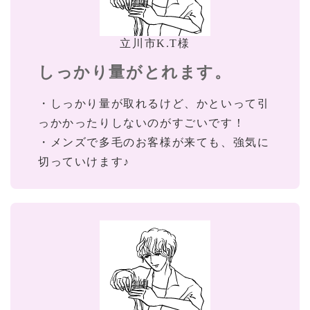
立川市K.T様
しっかり量がとれます。
・しっかり量が取れるけど、かといって引
っかかったりしないのがすごいです！
・メンズで多毛のお客様が来ても、強気に
切っていけます♪