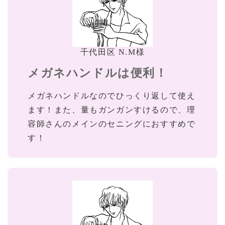
千代田区 N.M様
メガネハンドルは便利！
メガネハンドルなのでひっくり返して使え
ます！また、量もガンガンすけるので、理
容師さんのメインのセニングにおすすめで
す！