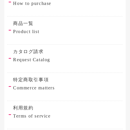
How to purchase
商品一覧
Product list
カタログ請求
Request Catalog
特定商取引事項
Commerce matters
利用規約
Terms of service