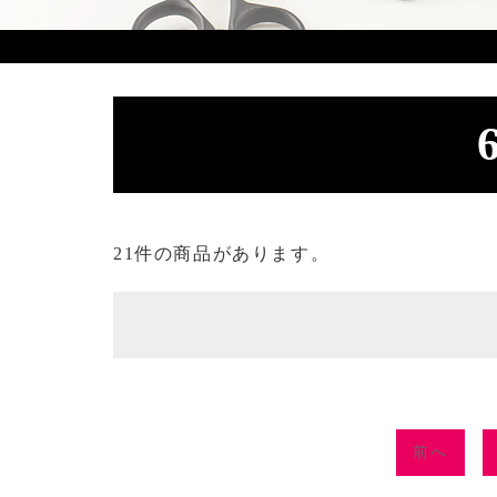
21件の商品があります。
前へ