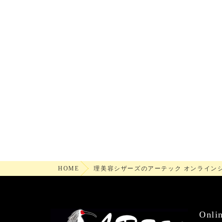
HOME
理美容シザーズのアーテック オンライン
Onli