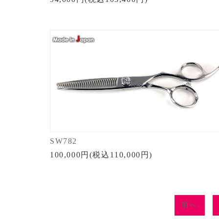
SW782
100,000円(税込110,000円)
前へ