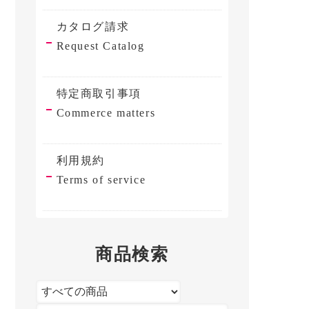
カタログ請求
Request Catalog
特定商取引事項
Commerce matters
利用規約
Terms of service
商品検索