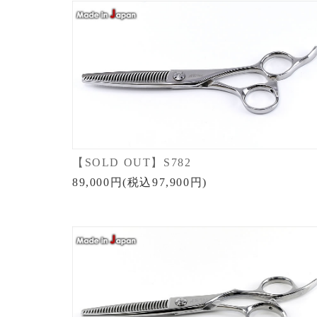
【SOLD OUT】S782
89,000円(税込97,900円)