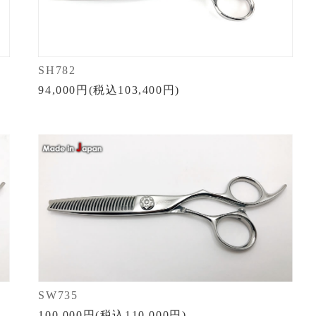
SH782
94,000円(税込103,400円)
SW735
100,000円(税込110,000円)