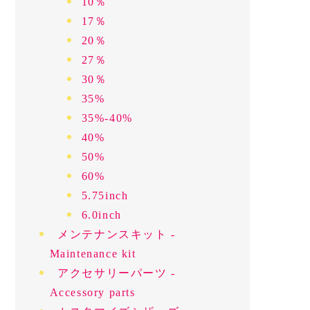
10％
17％
20％
27％
30％
35%
35%-40%
40%
50%
60%
5.75inch
6.0inch
メンテナンスキット -
Maintenance kit
アクセサリーパーツ -
Accessory parts