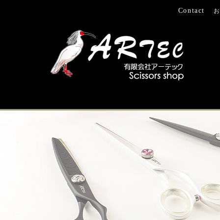
Contact