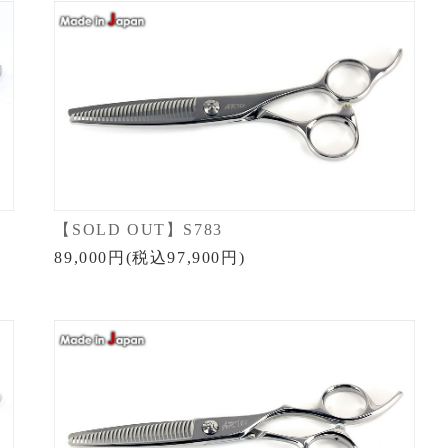
【SOLD OUT】S783
89,000円(税込97,900円)