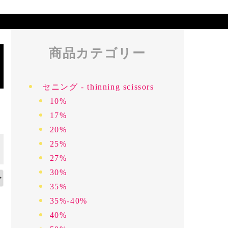
商品カテゴリー
セニング - thinning scissors
10%
17%
20%
25%
27%
30%
35%
35%-40%
40%