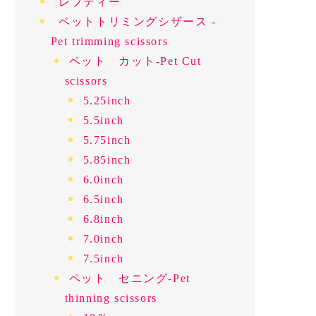
レフティー
ペットトリミングシザース -
Pet trimming scissors
ペット カット-Pet Cut
scissors
5.25inch
5.5inch
5.75inch
5.85inch
6.0inch
6.5inch
6.8inch
7.0inch
7.5inch
ペット セニング-Pet
thinning scissors