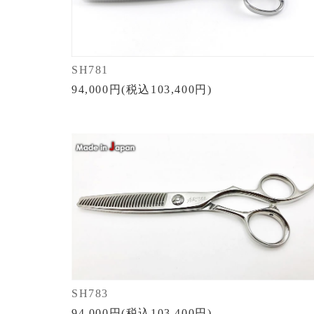
SH781
94,000円(税込103,400円)
SH783
94,000円(税込103,400円)