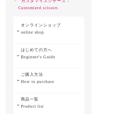
カスタマイズシザーズ -
Customized scissors
オンラインショップ
online shop
はじめての方へ
Beginner's Guide
ご購入方法
How to purchase
商品一覧
Product list