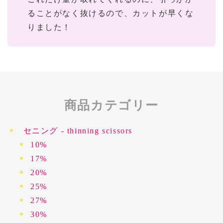
ることがなく抜けるので、カットが早くな
りました！
商品カテゴリー
セニング - thinning scissors
10%
17%
20%
25%
27%
30%