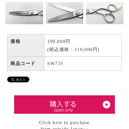
価格
100,000円
(税込価格：110,000円)
商品コード
SW735
Click here to purchase
from outside Japan↓↓