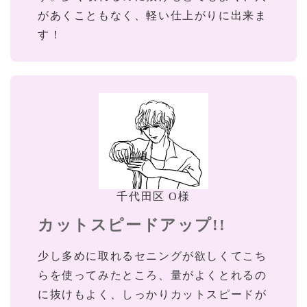
があくこともなく、軽い仕上がりに出来ま
す！
千代田区 O様
カットスピードアップ!!
少し多めに取れるセニングが欲しくてこち
らを使ってみたところ、量がよくとれるの
に抜けもよく、しっかりカットスピードが