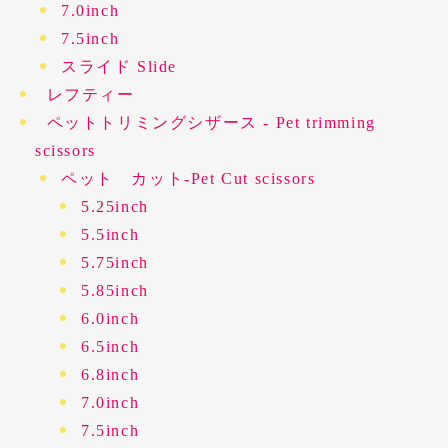
7.0inch
7.5inch
スライド Slide
レフティー
ペットトリミングシザース - Pet trimming
scissors
ペット カット-Pet Cut scissors
5.25inch
5.5inch
5.75inch
5.85inch
6.0inch
6.5inch
6.8inch
7.0inch
7.5inch