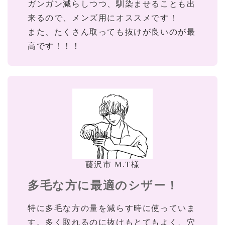
ガンガン減らしつつ、馴染ませることも出
来るので、メンズ用にオススメです！
また、たくさん取っても抜けが良いのが最
高です！！！
藤沢市 M.T様
多毛な方に最適のシザー！
特に多毛な方の量を減らす時に使っていま
す。多く取れるのに抜けもとてもよく、穴