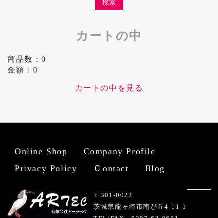
カートの中
商品数：0
金額：0
カートの中を見る
Online Shop
Company Profile
Privacy Policy
Ｃontact
Blog
〒301-0022
茨城県龍ヶ崎市南が丘4-11-1