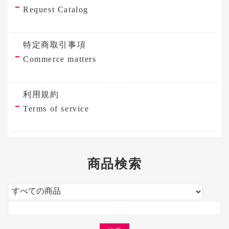
Request Catalog
特定商取引事項
Commerce matters
利用規約
Terms of service
商品検索