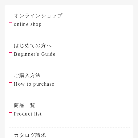
オンラインショップ
online shop
はじめての方へ
Beginner's Guide
ご購入方法
How to purchase
商品一覧
Product list
カタログ請求