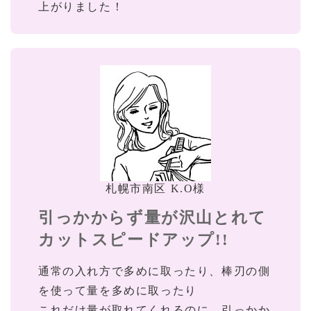
上がりました！
札幌市南区 K.O様
引っかからず量が沢山とれて
カットスピードアップ!!
通常の入れ方で多めに取ったり、棒刃の側
を使って量を多めに取ったり
これだけ量が取れてくれるのに、引っかか