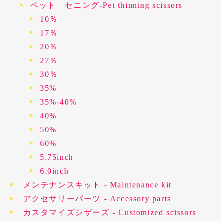
ペット セニング-Pet thinning scissors
10％
17％
20％
27％
30％
35%
35%-40%
40%
50%
60%
5.75inch
6.0inch
メンテナンスキット - Maintenance kit
アクセサリーパーツ - Accessory parts
カスタマイズシザーズ - Customized scissors