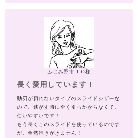
ふじみ野市 T.O様
長く愛用しています！
動刃が切れないタイプのスライドシザーな
ので、逃がす時に全く引っかからなくて、
使いやすいです！
もう長くこのスライドを使っているのです
が、全然飽きがきません！