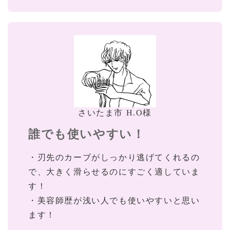
さいたま市 H.O様
誰でも使いやすい！
・刃先のカーブがしっかり逃げてくれるの
で、大きく滑らせるのにすごく適していま
す！
・美容師歴が浅い人でも使いやすいと思い
ます！