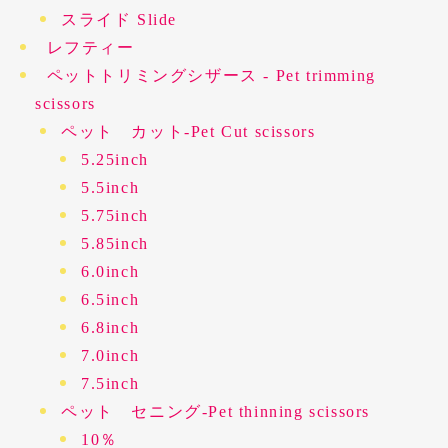
スライド Slide
レフティー
ペットトリミングシザース - Pet trimming
scissors
ペット カット-Pet Cut scissors
5.25inch
5.5inch
5.75inch
5.85inch
6.0inch
6.5inch
6.8inch
7.0inch
7.5inch
ペット セニング-Pet thinning scissors
10％