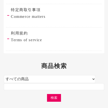
特定商取引事項
Commerce matters
利用規約
Terms of service
商品検索