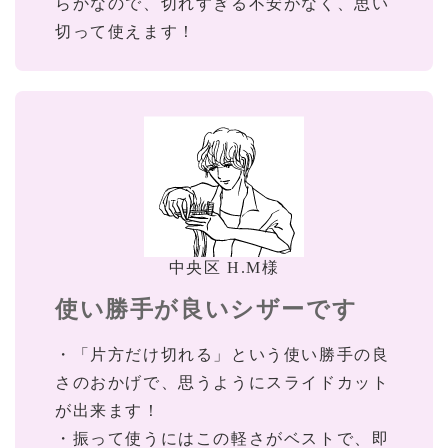
らかなので、切れすぎる不安がなく、思い
切って使えます！
中央区 H.M様
使い勝手が良いシザーです
・「片方だけ切れる」という使い勝手の良
さのおかげで、思うようにスライドカット
が出来ます！
・振って使うにはこの軽さがベストで、即