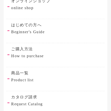
オンラインショップ
online shop
はじめての方へ
Beginner's Guide
ご購入方法
How to purchase
商品一覧
Product list
カタログ請求
Request Catalog