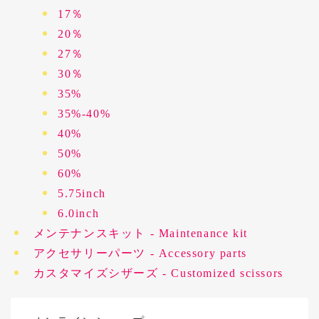
17％
20％
27％
30％
35%
35%-40%
40%
50%
60%
5.75inch
6.0inch
メンテナンスキット - Maintenance kit
アクセサリーパーツ - Accessory parts
カスタマイズシザーズ - Customized scissors