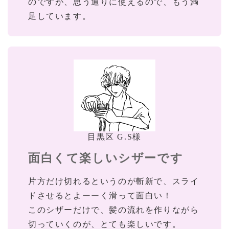
のですが、思う通りに使えるので、もう満
足しています。
目黒区 G.S様
面白くて楽しいシザーです
片方だけ切れるというのが斬新で、スライ
ドさせるとよーーく滑って面白い！
このシザーだけで、髪の流れを作りながら
切っていくのが、とても楽しいです。