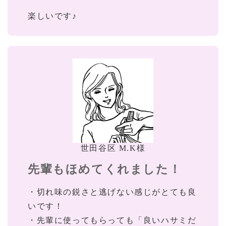
楽しいです♪
世田谷区 M.K様
先輩もほめてくれました！
・切れ味の鋭さと逃げない感じがとても良
いです！
・先輩に使ってもらっても「良いハサミだ