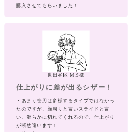
購入させてもらいました！
世田谷区 M.S様
仕上がりに差が出るシザー！
・あまり笹刃は多様するタイプではなかっ
たのですが、顔周りと言いスライドと言
い、滑らかに切れてくれるので、仕上がり
が断然違います！