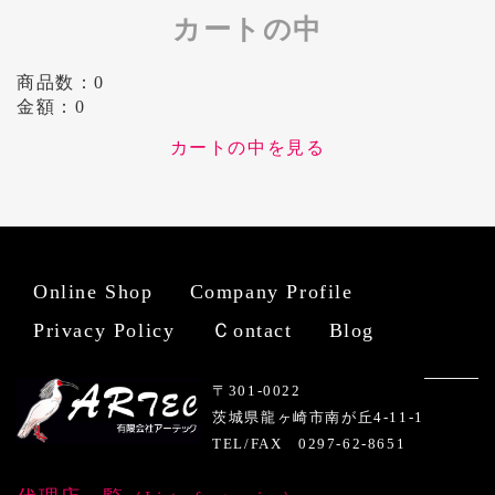
カートの中
商品数：0
金額：0
カートの中を見る
Online Shop
Company Profile
Privacy Policy
Ｃontact
Blog
〒301-0022
茨城県龍ヶ崎市南が丘4-11-1
TEL/FAX 0297-62-8651