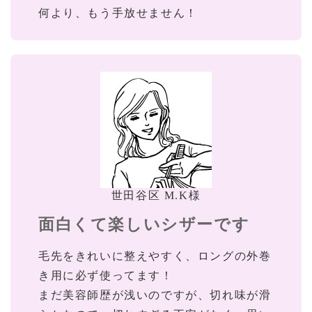
何より、もう手放せません！
世田谷区 M.K様
面白くて楽しいシザーです
毛先をきれいに整えやすく、ロングの外巻
き用に必ず使ってます！
まだ美容師歴が浅いのですが、切れ味が滑