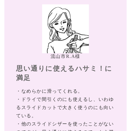
流山市R.A様
思い通りに使えるハサミ！に
満足
・なめらかに滑ってくれる。
・ドライで間引くのにも使えるし、いわゆ
るスライドカットで大きく使うのにも向い
ている。
・他のスライドシザーを使ったことがない