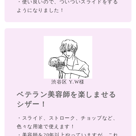
・使い良いので、ついついスライドをする
ようになりました！
渋谷区 Y.W様
ベテラン美容師を楽しませる
シザー！
・スライド、ストローク、チョップなど、
色々な用途で使えます！
・美容師を20年以上やっていますが、これ