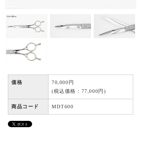
価格
70,000円
(税込価格：77,000円)
商品コード
MDT600