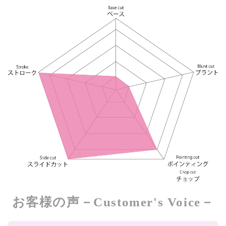
お客様の声－Customer's Voice－