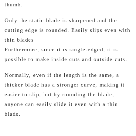
thumb.
Only the static blade is sharpened and the
cutting edge is rounded. Easily slips even with
thin blades
Furthermore, since it is single-edged, it is
possible to make inside cuts and outside cuts.
Normally, even if the length is the same, a
thicker blade has a stronger curve, making it
easier to slip, but by rounding the blade,
anyone can easily slide it even with a thin
blade.